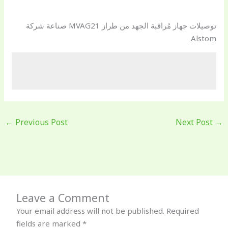
توصيلات جهاز مُراقبة الجهد من طراز MVAG21 صناعة شركة
Alstom
←
Previous Post
Next Post
→
Leave a Comment
Your email address will not be published.
Required
fields are marked
*