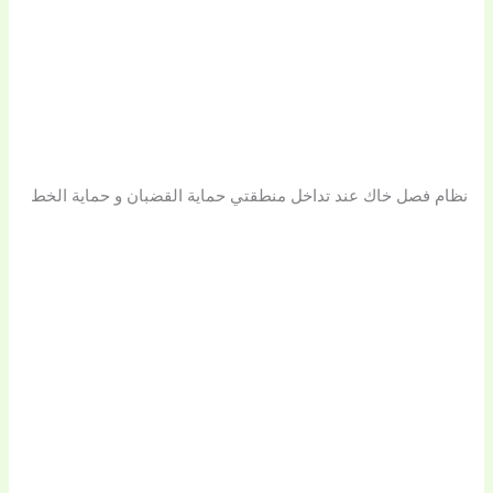
نظام فصل خاك عند تداخل منطقتي حماية القضبان و حماية الخط