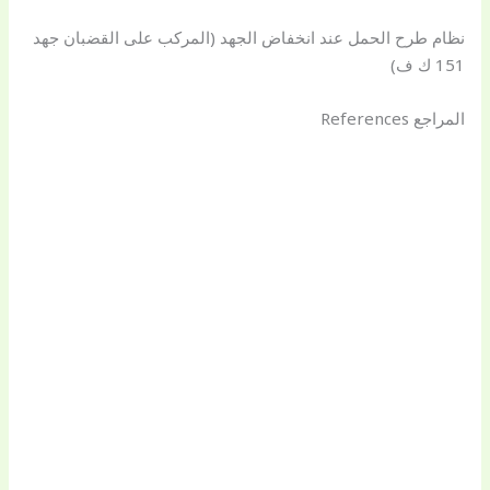
نظام طرح الحمل عند انخفاض الجهد (المركب على القضبان جهد
151 ك ف)
المراجع References