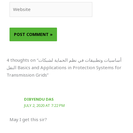
Website
4 thoughts on “أساسيات وتطبيقات في نظم الحماية لشبكات
النقل Basics and Applications in Protection Systems for
Transmission Grids”
DIBYENDU DAS
JULY 2, 2020 AT 7:22 PM
May I get this sir?