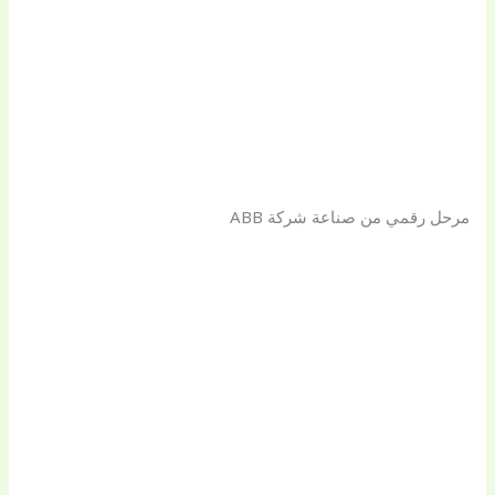
مرحل رقمي من صناعة شركة ABB