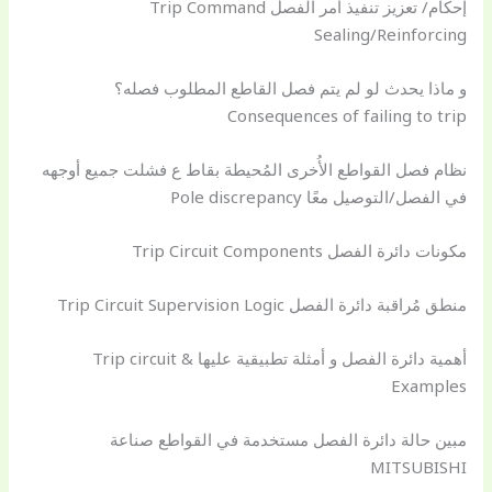
إحكام/ تعزيز تنفيذ أمر الفصل Trip Command
Sealing/Reinforcing
و ماذا يحدث لو لم يتم فصل القاطع المطلوب فصله؟
Consequences of failing to trip
نظام فصل القواطع الأُخرى المُحيطة بقاط ع فشلت جميع أوجهه
في الفصل/التوصيل معًا Pole discrepancy
مكونات دائرة الفصل Trip Circuit Components
منطق مُراقبة دائرة الفصل Trip Circuit Supervision Logic
أهمية دائرة الفصل و أمثلة تطبيقية عليها Trip circuit &
Examples
مبين حالة دائرة الفصل مستخدمة في القواطع صناعة
MITSUBISHI