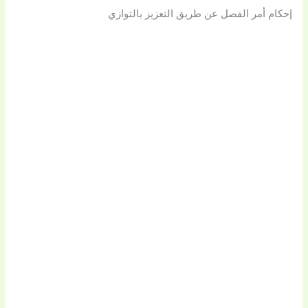
إحكام أمر الفصل عن طريق التعزيز بالتوازي