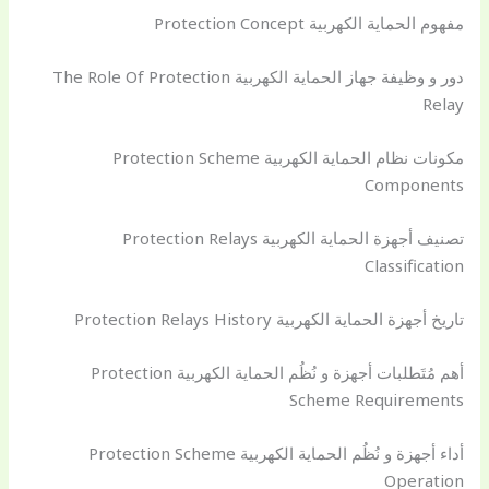
مفهوم الحماية الكهربية Protection Concept
دور و وظيفة جهاز الحماية الكهربية The Role Of Protection
Relay
مكونات نظام الحماية الكهربية Protection Scheme
Components
تصنيف أجهزة الحماية الكهربية Protection Relays
Classification
تاريخ أجهزة الحماية الكهربية Protection Relays History
أهم مُتَطلبات أجهزة و نُظُم الحماية الكهربية Protection
Scheme Requirements
أداء أجهزة و نُظُم الحماية الكهربية Protection Scheme
Operation