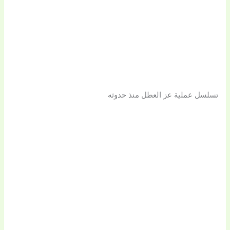
تسلسل عملية عز العطل منذ حدوثه