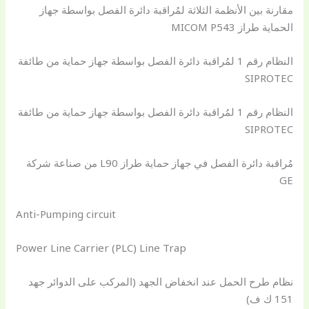
مقارنة بين الأنظمة الثلاثة لمُراقبة دائرة الفصل بواسطة جهاز
الحماية طراز MICOM P543
النظام رقم 1 لمُراقبة دائرة الفصل بواسطة جهاز حماية من طائفة
SIPROTEC
النظام رقم 1 لمُراقبة دائرة الفصل بواسطة جهاز حماية من طائفة
SIPROTEC
مُراقبة دائرة الفصل في جهاز حماية طراز L90 من صناعة شركة
GE
Anti-Pumping circuit
Power Line Carrier (PLC) Line Trap
نظام طرح الحمل عند انخفاض الجهد (المركب على الدوائر جهد
151 ك ف)