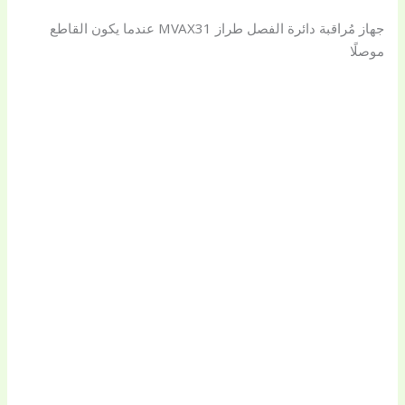
جهاز مُراقبة دائرة الفصل طراز MVAX31 عندما يكون القاطع
موصلًا