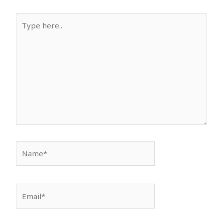
Type
here..
Name*
Email*