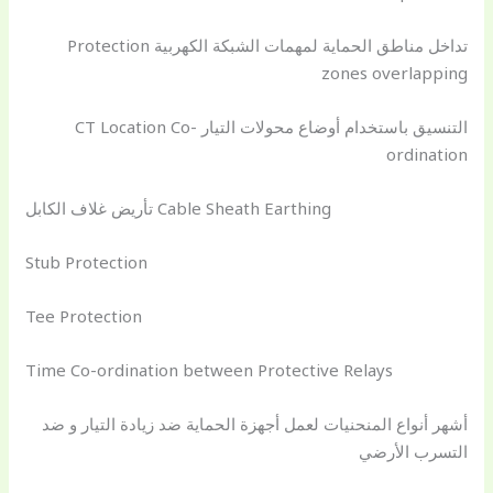
تداخل مناطق الحماية لمهمات الشبكة الكهربية Protection
zones overlapping
التنسيق باستخدام أوضاع محولات التيار CT Location Co-
ordination
تأريض غلاف الكابل Cable Sheath Earthing
Stub Protection
Tee Protection
Time Co-ordination between Protective Relays
أشهر أنواع المنحنيات لعمل أجهزة الحماية ضد زيادة التيار و ضد
التسرب الأرضي