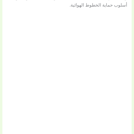
أسلوب حماية الخطوط الهوائية.