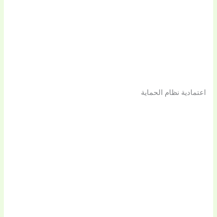
اعتمادية نظام الحماية