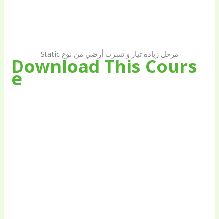
مرحل زيادة تيار و تسرب أرضي من نوع Static
Download This Cours
e