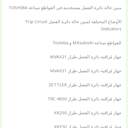
مبين حالة دائرة الفصل مستخدمة في القواطع صناعة TOSHIBA
الأوضاع المختلفة لمبين حالة دائرة الفصل Trip Circuit
Indicators
للقواطع صناعة Mitsubishi و Toshiba
جهاز مُراقبة دائرة الفصل طراز MVAX21
جهاز مُراقبة دائرة الفصل طراز MVAX31
جهاز مُراقبة دائرة الفصل طراز ZETTLER
جهاز مُراقبة دائرة الفصل طراز TRC 4800
جهاز مُراقبة دائرة الفصل طراز XR250
جهاز مُراقبة دائرة الفصل طراز XR350