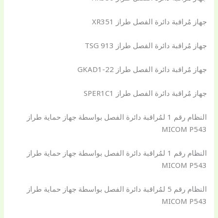
جهاز مُراقبة دائرة الفصل طراز XR351
جهاز مُراقبة دائرة الفصل طراز TSG 913
جهاز مُراقبة دائرة الفصل طراز GKAD1-22
جهاز مُراقبة دائرة الفصل طراز SPER1C1
النظام رقم 1 لمُراقبة دائرة الفصل بواسطة جهاز حماية طراز
MICOM P543
النظام رقم 1 لمُراقبة دائرة الفصل بواسطة جهاز حماية طراز
MICOM P543
النظام رقم 5 لمُراقبة دائرة الفصل بواسطة جهاز حماية طراز
MICOM P543