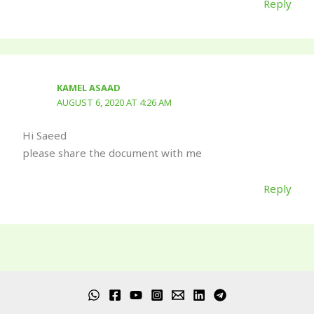
Reply
KAMEL ASAAD
AUGUST 6, 2020 AT 4:26 AM
Hi Saeed
please share the document with me
Reply