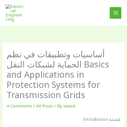
Skip
to
content
أساسيات وتطبيقات في نظم
الحماية لشبكات النقل Basics
and Applications in
Protection Systems for
Transmission Grids
4 Comments
/
All Posts
/ By
saeed
مُقدمة Introduction