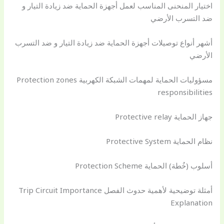
اختيار المنحنى المناسب لعمل أجهزة الحماية ضد زيادة التيار و
ضد التسرب الأرضي
أشهر أنواع توصيلات أجهزة الحماية ضد زيادة التيار و ضد التسرب
الأرضي
مسؤوليات الحماية لمهمات الشبكة الكهربية Protection zones
responsibilities
جهاز الحماية Protective relay
نظام الحماية Protective System
أسلوب (خُطة) الحماية Protection Scheme
أمثلة توضيحية لأهمية حدوث الفصل Trip Circuit Importance
Explanation