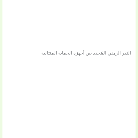
التدر الزمني المُحدد بين أجهزة الحماية المتتالية